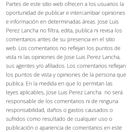
Partes de este sitio web ofrecen a los usuarios la
oportunidad de publicar e intercambiar opiniones
e información en determinadas áreas. Jose Luis
Perez Lancha no filtra, edita, publica ni revisa los
comentarios antes de su presencia en el sitio
web. Los comentarios no reflejan los puntos de
vista ni las opiniones de Jose Luis Perez Lancha,
sus agentes y/o afiliados. Los comentarios reflejan
los puntos de vista y opiniones de la persona que
publica. En la medida en que lo permitan las
leyes aplicables, Jose Luis Perez Lancha no será
responsable de los comentarios ni de ninguna
responsabilidad, daños o gastos causados ​​o
sufridos como resultado de cualquier uso o
publicación o apariencia de comentarios en este