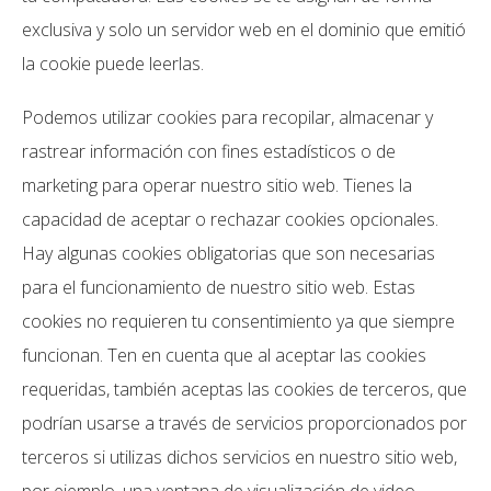
exclusiva y solo un servidor web en el dominio que emitió
la cookie puede leerlas.
Podemos utilizar cookies para recopilar, almacenar y
rastrear información con fines estadísticos o de
marketing para operar nuestro sitio web. Tienes la
capacidad de aceptar o rechazar cookies opcionales.
Hay algunas cookies obligatorias que son necesarias
para el funcionamiento de nuestro sitio web. Estas
cookies no requieren tu consentimiento ya que siempre
funcionan. Ten en cuenta que al aceptar las cookies
requeridas, también aceptas las cookies de terceros, que
podrían usarse a través de servicios proporcionados por
terceros si utilizas dichos servicios en nuestro sitio web,