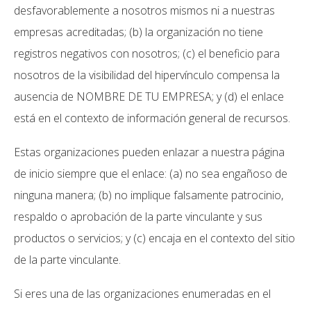
desfavorablemente a nosotros mismos ni a nuestras
empresas acreditadas; (b) la organización no tiene
registros negativos con nosotros; (c) el beneficio para
nosotros de la visibilidad del hipervínculo compensa la
ausencia de NOMBRE DE TU EMPRESA; y (d) el enlace
está en el contexto de información general de recursos.
Estas organizaciones pueden enlazar a nuestra página
de inicio siempre que el enlace: (a) no sea engañoso de
ninguna manera; (b) no implique falsamente patrocinio,
respaldo o aprobación de la parte vinculante y sus
productos o servicios; y (c) encaja en el contexto del sitio
de la parte vinculante.
Si eres una de las organizaciones enumeradas en el