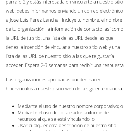
párrafo 2 y estás interesada en vincularte a nuestro sitio
web, debes informarnos enviando un correo electrónico
a Jose Luis Perez Lancha . Incluye tu nombre, el nombre
de tu organización, la información de contacto, así como
la URL de tu sitio, una lista de las URL desde las que
tienes la intención de vincular a nuestro sitio web y una
lista de las URL de nuestro sitio a las que te gustaría
acceder. Espera 2-3 semanas para recibir una respuesta.
Las organizaciones aprobadas pueden hacer
hipervínculos a nuestro sitio web de la siguiente manera:
Mediante el uso de nuestro nombre corporativo; o
Mediante el uso del localizador uniforme de
recursos al que se está vinculando; o
Usar cualquier otra descripción de nuestro sitio