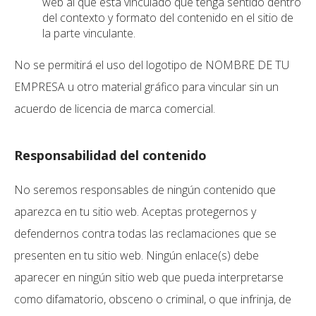
web al que está vinculado que tenga sentido dentro
del contexto y formato del contenido en el sitio de
la parte vinculante.
No se permitirá el uso del logotipo de NOMBRE DE TU
EMPRESA u otro material gráfico para vincular sin un
acuerdo de licencia de marca comercial.
Responsabilidad del contenido
No seremos responsables de ningún contenido que
aparezca en tu sitio web. Aceptas protegernos y
defendernos contra todas las reclamaciones que se
presenten en tu sitio web. Ningún enlace(s) debe
aparecer en ningún sitio web que pueda interpretarse
como difamatorio, obsceno o criminal, o que infrinja, de