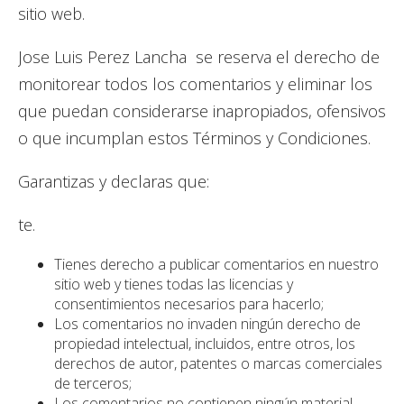
sitio web.
Jose Luis Perez Lancha se reserva el derecho de
monitorear todos los comentarios y eliminar los
que puedan considerarse inapropiados, ofensivos
o que incumplan estos Términos y Condiciones.
Garantizas y declaras que:
te.
Tienes derecho a publicar comentarios en nuestro
sitio web y tienes todas las licencias y
consentimientos necesarios para hacerlo;
Los comentarios no invaden ningún derecho de
propiedad intelectual, incluidos, entre otros, los
derechos de autor, patentes o marcas comerciales
de terceros;
Los comentarios no contienen ningún material