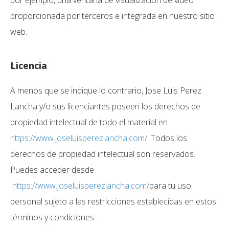
por ejemplo, una ventana de visualización de video
proporcionada por terceros e integrada en nuestro sitio
web.
Licencia
A menos que se indique lo contrario, Jose Luis Perez
Lancha y/o sus licenciantes poseen los derechos de
propiedad intelectual de todo el material en
https://www.joseluisperezlancha.com/
. Todos los
derechos de propiedad intelectual son reservados.
Puedes acceder desde
https://www.joseluisperezlancha.com/
para tu uso
personal sujeto a las restricciones establecidas en estos
términos y condiciones.