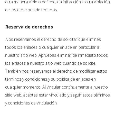
otra manera viole o defienda la infracción u otra violación
de los derechos de terceros.
Reserva de derechos
Nos reservamos el derecho de solicitar que elimines
todos los enlaces o cualquier enlace en particular a
nuestro sitio web. Apruebas eliminar de inmediato todos
los enlaces a nuestro sitio web cuando se solicite.
También nos reservamos el derecho de modificar estos
términos y condiciones y su política de enlaces en
cualquier momento. Al vincular continuamente a nuestro
sitio web, aceptas estar vinculado y seguir estos términos
y condiciones de vinculación.