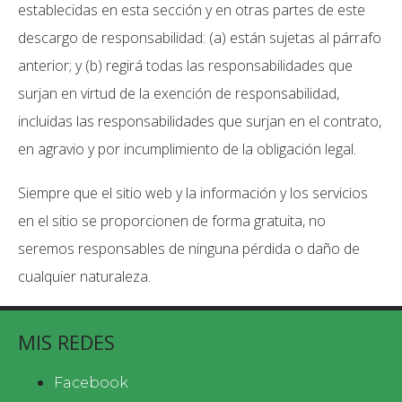
establecidas en esta sección y en otras partes de este
descargo de responsabilidad: (a) están sujetas al párrafo
anterior; y (b) regirá todas las responsabilidades que
surjan en virtud de la exención de responsabilidad,
incluidas las responsabilidades que surjan en el contrato,
en agravio y por incumplimiento de la obligación legal.
Siempre que el sitio web y la información y los servicios
en el sitio se proporcionen de forma gratuita, no
seremos responsables de ninguna pérdida o daño de
cualquier naturaleza.
MIS REDES
Facebook