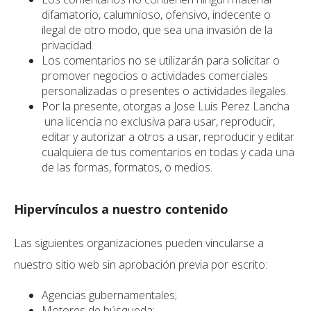
difamatorio, calumnioso, ofensivo, indecente o
ilegal de otro modo, que sea una invasión de la
privacidad.
Los comentarios no se utilizarán para solicitar o
promover negocios o actividades comerciales
personalizadas o presentes o actividades ilegales.
Por la presente, otorgas a Jose Luis Perez Lancha
una licencia no exclusiva para usar, reproducir,
editar y autorizar a otros a usar, reproducir y editar
cualquiera de tus comentarios en todas y cada una
de las formas, formatos, o medios.
Hipervínculos a nuestro contenido
Las siguientes organizaciones pueden vincularse a
nuestro sitio web sin aprobación previa por escrito:
Agencias gubernamentales;
Motores de búsqueda;