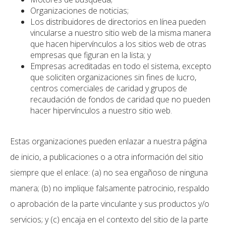
Organizaciones de noticias;
Los distribuidores de directorios en línea pueden
vincularse a nuestro sitio web de la misma manera
que hacen hipervínculos a los sitios web de otras
empresas que figuran en la lista; y
Empresas acreditadas en todo el sistema, excepto
que soliciten organizaciones sin fines de lucro,
centros comerciales de caridad y grupos de
recaudación de fondos de caridad que no pueden
hacer hipervínculos a nuestro sitio web.
Estas organizaciones pueden enlazar a nuestra página
de inicio, a publicaciones o a otra información del sitio
siempre que el enlace: (a) no sea engañoso de ninguna
manera; (b) no implique falsamente patrocinio, respaldo
o aprobación de la parte vinculante y sus productos y/o
servicios; y (c) encaja en el contexto del sitio de la parte