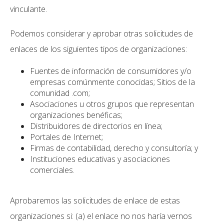
vinculante.
Podemos considerar y aprobar otras solicitudes de
enlaces de los siguientes tipos de organizaciones:
Fuentes de información de consumidores y/o
empresas comúnmente conocidas; Sitios de la
comunidad .com;
Asociaciones u otros grupos que representan
organizaciones benéficas;
Distribuidores de directorios en línea;
Portales de Internet;
Firmas de contabilidad, derecho y consultoría; y
Instituciones educativas y asociaciones
comerciales.
Aprobaremos las solicitudes de enlace de estas
organizaciones si: (a) el enlace no nos haría vernos