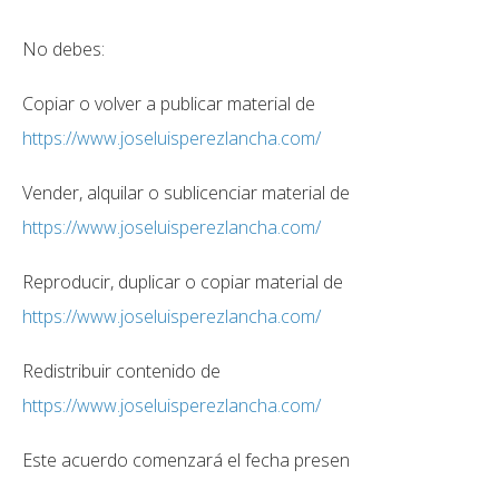
No debes:
Copiar o volver a publicar material de
https://www.joseluisperezlancha.com/
Vender, alquilar o sublicenciar material de
https://www.joseluisperezlancha.com/
Reproducir, duplicar o copiar material de
https://www.joseluisperezlancha.com/
Redistribuir contenido de
https://www.joseluisperezlancha.com/
Este acuerdo comenzará el fecha presen