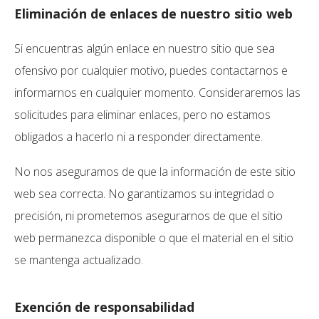
Eliminación de enlaces de nuestro sitio web
Si encuentras algún enlace en nuestro sitio que sea
ofensivo por cualquier motivo, puedes contactarnos e
informarnos en cualquier momento. Consideraremos las
solicitudes para eliminar enlaces, pero no estamos
obligados a hacerlo ni a responder directamente.
No nos aseguramos de que la información de este sitio
web sea correcta. No garantizamos su integridad o
precisión, ni prometemos asegurarnos de que el sitio
web permanezca disponible o que el material en el sitio
se mantenga actualizado.
Exención de responsabilidad