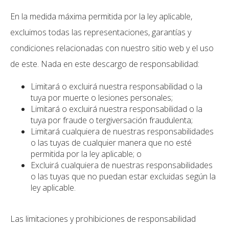
En la medida máxima permitida por la ley aplicable,
excluimos todas las representaciones, garantías y
condiciones relacionadas con nuestro sitio web y el uso
de este. Nada en este descargo de responsabilidad:
Limitará o excluirá nuestra responsabilidad o la
tuya por muerte o lesiones personales;
Limitará o excluirá nuestra responsabilidad o la
tuya por fraude o tergiversación fraudulenta;
Limitará cualquiera de nuestras responsabilidades
o las tuyas de cualquier manera que no esté
permitida por la ley aplicable; o
Excluirá cualquiera de nuestras responsabilidades
o las tuyas que no puedan estar excluidas según la
ley aplicable.
Las limitaciones y prohibiciones de responsabilidad