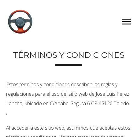
TÉRMINOS Y CONDICIONES
Estos términos y condiciones describen las reglas y
regulaciones para el uso del sitio web de Jose Luis Perez
Lancha, ubicado en C/Anabel Segura 6 CP-45120 Toledo
.
Al acceder a este sitio web, asumimos que aceptas estos