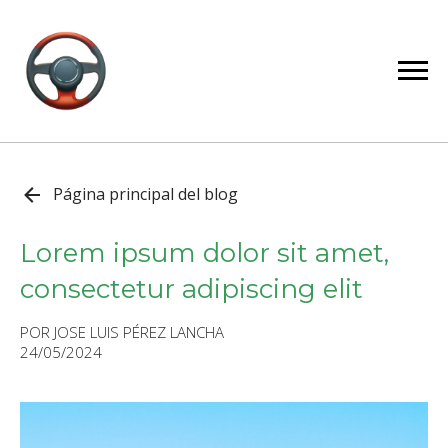
Página principal del blog
Lorem ipsum dolor sit amet,
consectetur adipiscing elit
POR JOSE LUIS PÉREZ LANCHA
24/05/2024