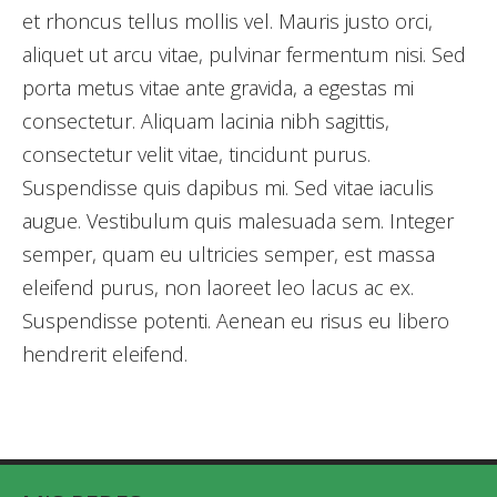
et rhoncus tellus mollis vel. Mauris justo orci,
aliquet ut arcu vitae, pulvinar fermentum nisi. Sed
porta metus vitae ante gravida, a egestas mi
consectetur. Aliquam lacinia nibh sagittis,
consectetur velit vitae, tincidunt purus.
Suspendisse quis dapibus mi. Sed vitae iaculis
augue. Vestibulum quis malesuada sem. Integer
semper, quam eu ultricies semper, est massa
eleifend purus, non laoreet leo lacus ac ex.
Suspendisse potenti. Aenean eu risus eu libero
hendrerit eleifend.