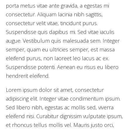
porta metus vitae ante gravida, a egestas mi
consectetur. Aliquam lacinia nibh sagittis,
consectetur velit vitae, tincidunt purus.
Suspendisse quis dapibus mi. Sed vitae iaculis
augue. Vestibulum quis malesuada sem. Integer
semper, quam eu ultricies semper, est massa
eleifend purus, non laoreet leo lacus ac ex.
Suspendisse potenti. Aenean eu risus eu libero
hendrerit eleifend.
Lorem ipsum dolor sit amet, consectetur
adipiscing elit. Integer vitae condimentum ipsum.
Sed libero nibh, egestas ac mollis sed, viverra
eleifend nisi. Curabitur dignissim vulputate ipsum,
et rhoncus tellus mollis vel. Mauris justo orci,