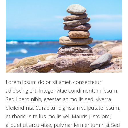
Lorem ipsum dolor sit amet, consectetur
adipiscing elit. Integer vitae condimentum ipsum.
Sed libero nibh, egestas ac mollis sed, viverra
eleifend nisi. Curabitur dignissim vulputate ipsum,
et rhoncus tellus mollis vel. Mauris justo orci,
aliquet ut arcu vitae, pulvinar fermentum nisi. Sed