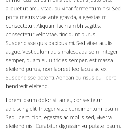
aliquet ut arcu vitae, pulvinar fermentum nisi. Sed
porta metus vitae ante gravida, a egestas mi
consectetur. Aliquam lacinia nibh sagittis,
consectetur velit vitae, tincidunt purus.
Suspendisse quis dapibus mi. Sed vitae iaculis
augue. Vestibulum quis malesuada sem. Integer
semper, quam eu ultricies semper, est massa
eleifend purus, non laoreet leo lacus ac ex.
Suspendisse potenti. Aenean eu risus eu libero
hendrerit eleifend.
Lorem ipsum dolor sit amet, consectetur
adipiscing elit. Integer vitae condimentum ipsum.
Sed libero nibh, egestas ac mollis sed, viverra
eleifend nisi. Curabitur dignissim vulputate ipsum,